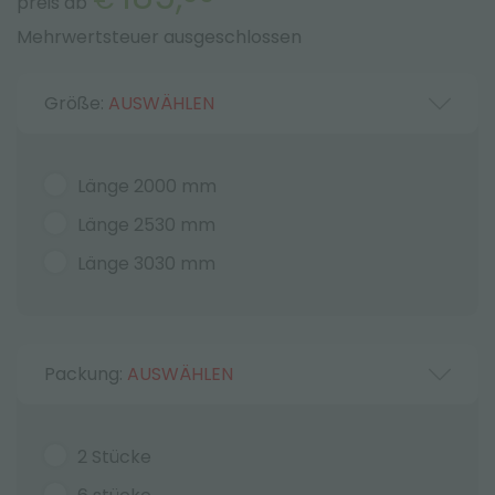
preis ab
Mehrwertsteuer ausgeschlossen
Größe:
AUSWÄHLEN
Länge 2000 mm
Länge 2530 mm
Länge 3030 mm
Packung:
AUSWÄHLEN
2 Stücke