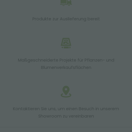
Produkte zur Auslieferung bereit
Maßgeschneiderte Projekte für Pflanzen- und
Blumenverkaufsflächen
Kontaktieren Sie uns, um einen Besuch in unserem
Showroom zu vereinbaren