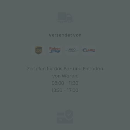
Versendet von
Zeitplan für das Be- und Entladen
von Waren:
08:00 - 11:30
13:30 - 17:00