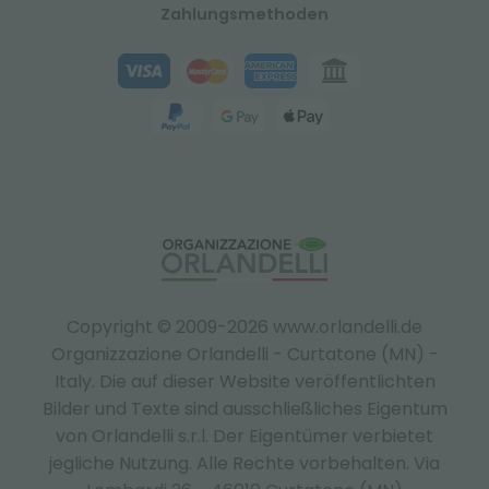
Zahlungsmethoden
Copyright © 2009-2026 www.orlandelli.de
Organizzazione Orlandelli - Curtatone (MN) -
Italy.
Die auf dieser Website veröffentlichten
Bilder und Texte sind ausschließliches Eigentum
von Orlandelli s.r.l. Der Eigentümer verbietet
jegliche Nutzung. Alle Rechte vorbehalten. Via