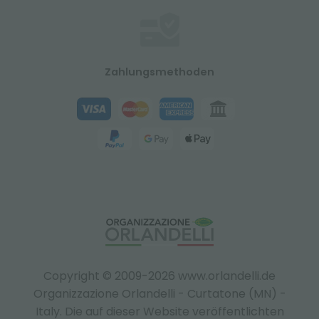
Zahlungsmethoden
Copyright © 2009-2026 www.orlandelli.de
Organizzazione Orlandelli - Curtatone (MN) -
Italy.
Die auf dieser Website veröffentlichten