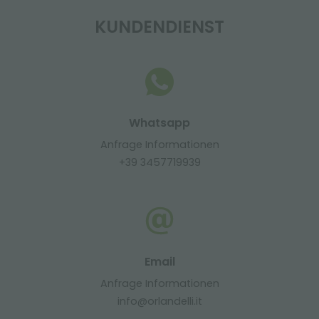
KUNDENDIENST
Whatsapp
Anfrage Informationen
+39 3457719939
Email
Anfrage Informationen
info@orlandelli.it