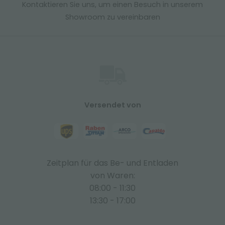
Kontaktieren Sie uns, um einen Besuch in unserem
Showroom zu vereinbaren
Versendet von
Zeitplan für das Be- und Entladen
von Waren:
08:00 - 11:30
13:30 - 17:00