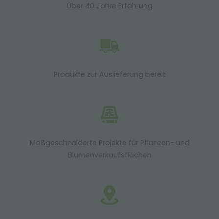
Über 40 Jahre Erfahrung
Produkte zur Auslieferung bereit
Maßgeschneiderte Projekte für Pflanzen- und
Blumenverkaufsflächen