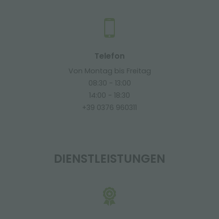
Telefon
Von Montag bis Freitag
08:30 - 13:00
14:00 - 18:30
+39 0376 960311
DIENSTLEISTUNGEN