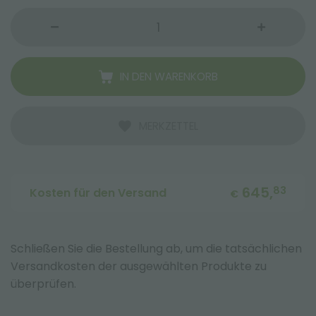
IN DEN WARENKORB
MERKZETTEL
645,
83
Kosten für den Versand
€
Schließen Sie die Bestellung ab, um die tatsächlichen
Versandkosten der ausgewählten Produkte zu
überprüfen.