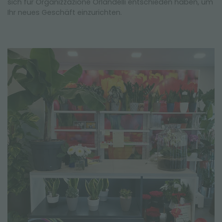
sich für Organizzazione Orlandelli entschieden haben, um
Ihr neues Geschäft einzurichten.