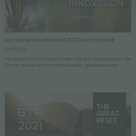
Der Gartentrendbericht 2022 kommt bald!
02.09.2021
Der Bericht, um herauszufinden, wie das Gartencenter die
Trends nutzen und für mehr Kunden gewinnen kann