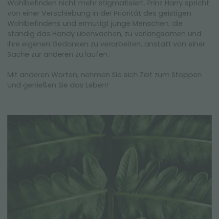
Wohlbefinden nicht mehr stigmatisiert. Prinz Harry spricht
von einer Verschiebung in der Priorität des geistigen
Wohlbefindens und ermutigt junge Menschen, die
ständig das Handy überwachen, zu verlangsamen und
ihre eigenen Gedanken zu verarbeiten, anstatt von einer
Sache zur anderen zu laufen.
Mit anderen Worten, nehmen Sie sich Zeit zum Stoppen
und genießen Sie das Leben!