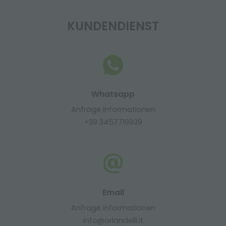
KUNDENDIENST
Whatsapp
Anfrage Informationen
+39 3457719939
Email
Anfrage Informationen
info@orlandelli.it