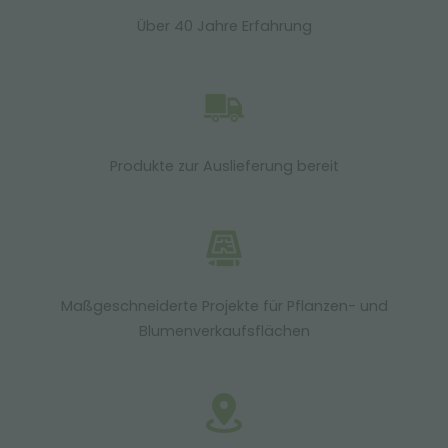
Über 40 Jahre Erfahrung
Produkte zur Auslieferung bereit
Maßgeschneiderte Projekte für Pflanzen- und
Blumenverkaufsflächen