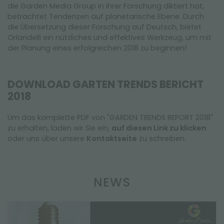
die Garden Media Group in ihrer Forschung diktiert hat,
betrachtet Tendenzen auf planetarische Ebene. Durch
die Übersetzung dieser Forschung auf Deutsch, bietet
Orlandelli ein nützliches und effektives Werkzeug, um mit
der Planung eines erfolgreichen 2018 zu beginnen!
DOWNLOAD GARTEN TRENDS BERICHT
2018
Um das komplette PDF von "GARDEN TRENDS REPORT 2018"
zu erhalten, laden wir Sie ein,
auf diesen Link zu klicken
oder uns über unsere
Kontaktseite
zu schreiben.
NEWS