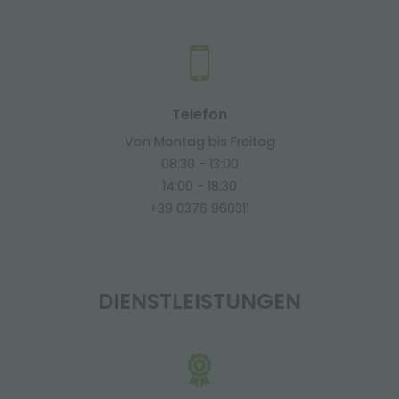
Telefon
Von Montag bis Freitag
08:30 - 13:00
14:00 - 18:30
+39 0376 960311
DIENSTLEISTUNGEN