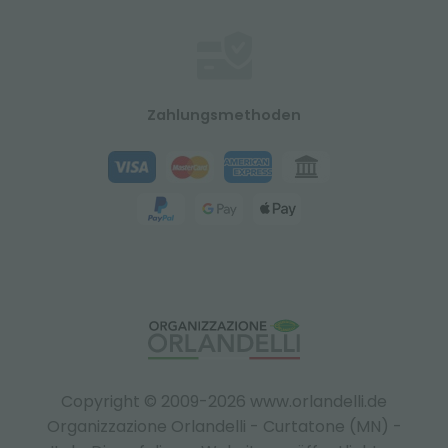
Zahlungsmethoden
Copyright © 2009-2026 www.orlandelli.de
Organizzazione Orlandelli - Curtatone (MN) -