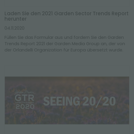
Laden Sie den 2021 Garden Sector Trends Report
herunter
04.11.2020
Füllen Sie das Formular aus und fordern Sie den Garden
Trends Report 2021 der Garden Media Group an, der von
der Orlandelli Organization für Europa übersetzt wurde.