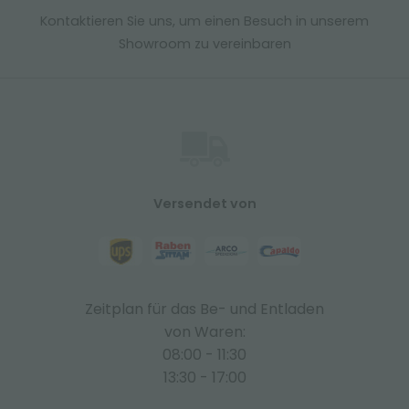
Kontaktieren Sie uns, um einen Besuch in unserem
Showroom zu vereinbaren
Versendet von
Zeitplan für das Be- und Entladen
von Waren:
08:00 - 11:30
13:30 - 17:00