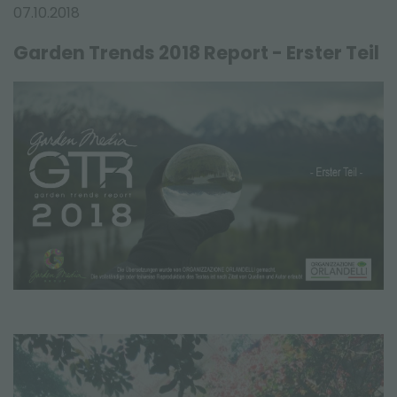
NEWSLETTER
07.10.2018
Garden Trends 2018 Report - Erster Teil