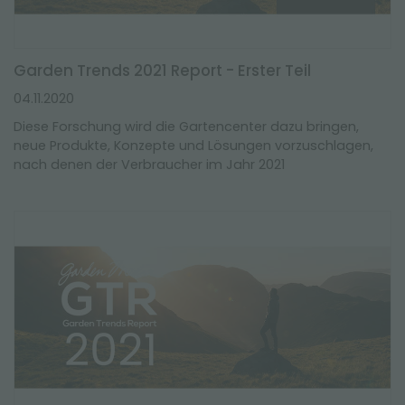
Garden Trends 2021 Report - Erster Teil
04.11.2020
Diese Forschung wird die Gartencenter dazu bringen,
neue Produkte, Konzepte und Lösungen vorzuschlagen,
nach denen der Verbraucher im Jahr 2021