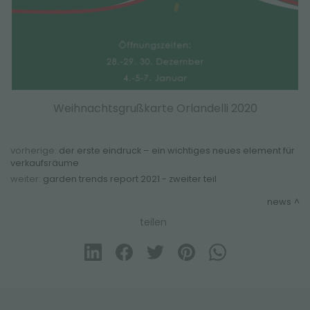
Weihnachtsgrußkarte Orlandelli 2020
vorherige:
der erste eindruck – ein wichtiges neues element für
verkaufsräume
weiter:
garden trends report 2021 - zweiter teil
news
teilen