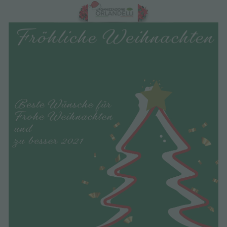
NEWSLETTER