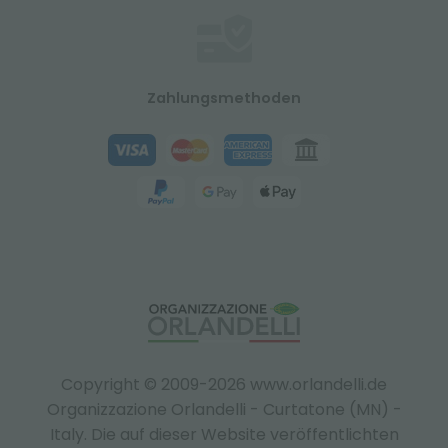
Zahlungsmethoden
Copyright © 2009-2026 www.orlandelli.de
Organizzazione Orlandelli - Curtatone (MN) -
Italy.
Die auf dieser Website veröffentlichten