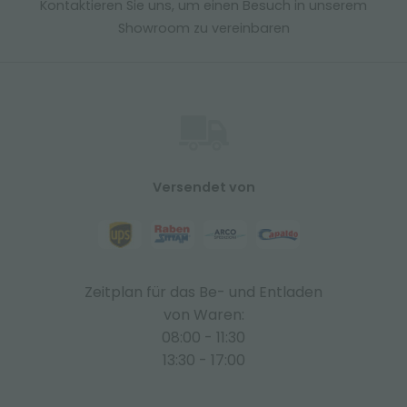
Kontaktieren Sie uns, um einen Besuch in unserem
Showroom zu vereinbaren
Versendet von
Zeitplan für das Be- und Entladen
von Waren:
08:00 - 11:30
13:30 - 17:00