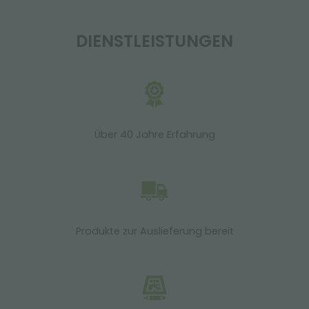
DIENSTLEISTUNGEN
Über 40 Jahre Erfahrung
Produkte zur Auslieferung bereit