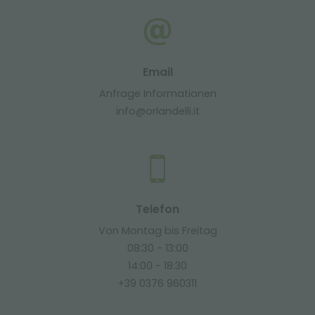
Email
Anfrage Informationen
info@orlandelli.it
Telefon
Von Montag bis Freitag
08:30 - 13:00
14:00 - 18:30
+39 0376 960311