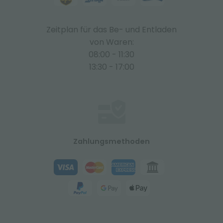
Zeitplan für das Be- und Entladen
von Waren:
08:00 - 11:30
13:30 - 17:00
Zahlungsmethoden