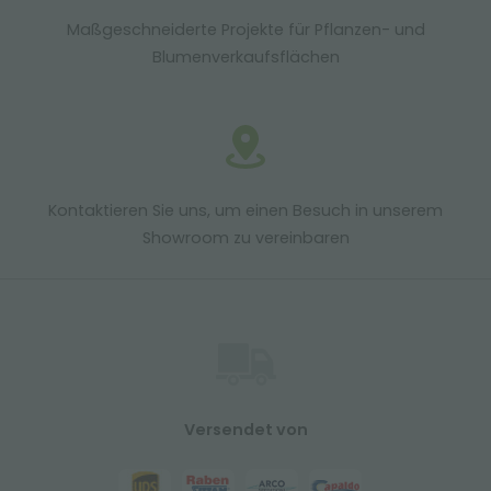
Maßgeschneiderte Projekte für Pflanzen- und
Blumenverkaufsflächen
Kontaktieren Sie uns, um einen Besuch in unserem
Showroom zu vereinbaren
Versendet von