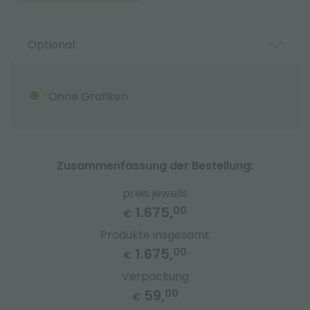
Optional:
Ohne Grafiken
Zusammenfassung der Bestellung:
preis jeweils
1.675,
00
€
Produkte insgesamt
1.675,
00
€
Verpackung
59,
00
€