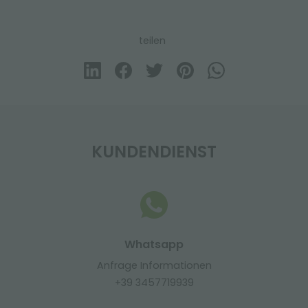
teilen
KUNDENDIENST
Whatsapp
Anfrage Informationen
+39 3457719939