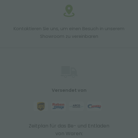
Kontaktieren Sie uns, um einen Besuch in unserem
Showroom zu vereinbaren
Versendet von
Zeitplan für das Be- und Entladen
von Waren: