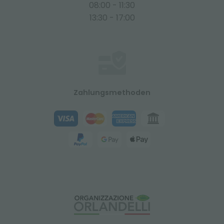
08:00 - 11:30
13:30 - 17:00
Zahlungsmethoden