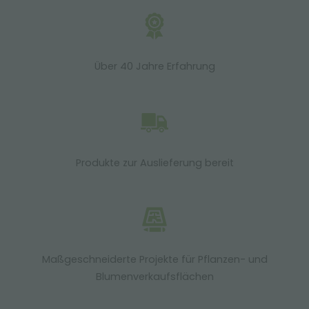
Über 40 Jahre Erfahrung
Produkte zur Auslieferung bereit
Maßgeschneiderte Projekte für Pflanzen- und
Blumenverkaufsflächen