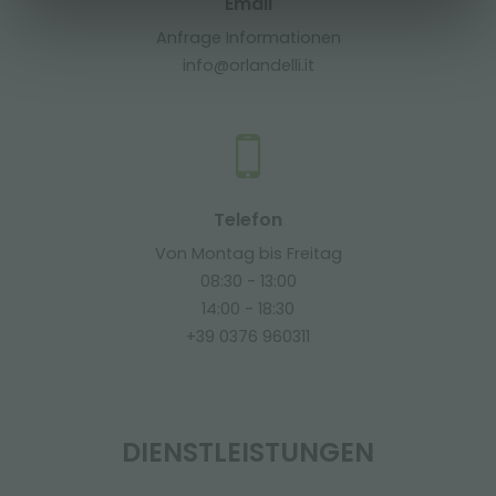
Email
Anfrage Informationen
info@orlandelli.it
Telefon
Von Montag bis Freitag
08:30 - 13:00
14:00 - 18:30
+39 0376 960311
DIENSTLEISTUNGEN