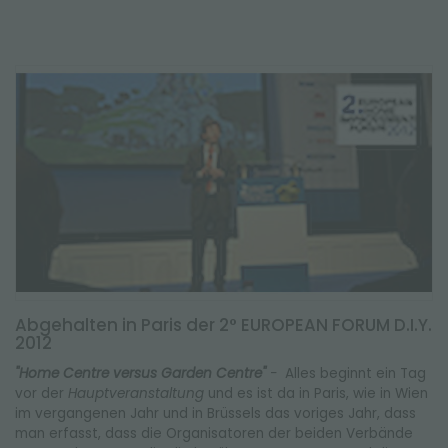
Abgehalten in Paris der 2° EUROPEAN FORUM D.I.Y.
2012
"Home Centre versus Garden Centre"
-
Alles beginnt ein Tag
vor der
Hauptveranstaltung
und es ist da in Paris, wie in Wien
im vergangenen Jahr und in Brüssels das voriges Jahr, dass
man erfasst, dass die Organisatoren der beiden Verbände