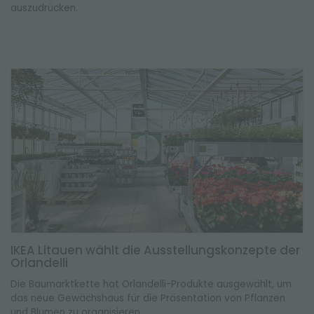
auszudrücken.
IKEA Litauen wählt die Ausstellungskonzepte der
Orlandelli
Die Baumarktkette hat Orlandelli-Produkte ausgewählt, um
das neue Gewächshaus für die Präsentation von Pflanzen
und Blumen zu organisieren.