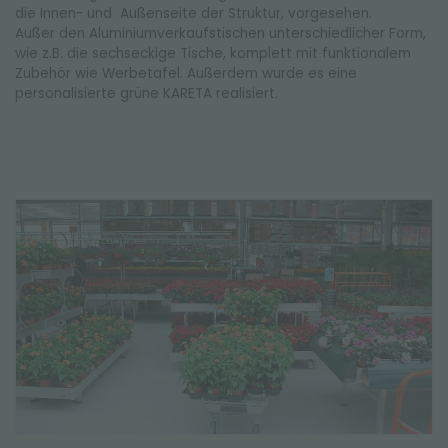
die Innen- und Außenseite der Struktur, vorgesehen.
Außer den Aluminiumverkaufstischen unterschiedlicher Form,
wie z.B. die sechseckige Tische, komplett mit funktionalem
Zubehör wie Werbetafel. Außerdem wurde es eine
personalisierte grüne KARETA realisiert.