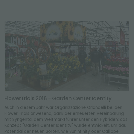
FlowerTrials 2018 - Garden Center Identity
Auch in diesem Jahr war Organizzazione Orlandelli bei den
Flower Trials anwesend, dank der erneuerten Vereinbarung
mit Syngenta, dem Weltmarktführer unter den Hybriden: das
Konzept "Garden Center Identity" wurde entwickelt, um das
Potential der neuen Sorten, wie Suninfinity oder Calliope