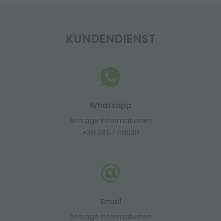
KUNDENDIENST
Whatsapp
Anfrage Informationen
+39 3457719939
Email
Anfrage Informationen