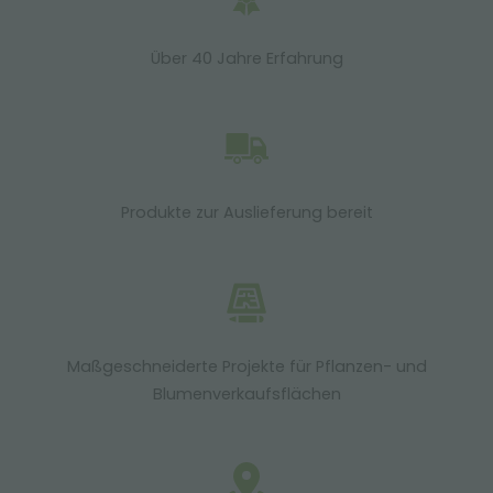
Über 40 Jahre Erfahrung
Produkte zur Auslieferung bereit
Maßgeschneiderte Projekte für Pflanzen- und
Blumenverkaufsflächen