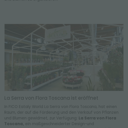
La Serra von Flora Toscana ist eröffnet
In FICO Eataly World La Serra von Flora Toscana, hat einen
Raum, der auf die Förderung und den Verkauf von Pflanzen
und Blumen gewidmet, zur Verfügung:
La Serra von Flora
Toscana,
ein maßgeschneiderter Design-und