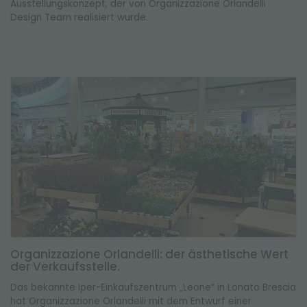
Ausstellungskonzept, der von Organizzazione Orlandelli
Design Team realisiert wurde.
Organizzazione Orlandelli: der ästhetische Wert
der Verkaufsstelle.
Das bekannte Iper-Einkaufszentrum „Leone“ in Lonato Brescia
hat Organizzazione Orlandelli mit dem Entwurf einer