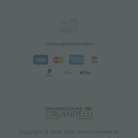
Zahlungsmethoden
Copyright © 2009-2026 www.orlandelli.de