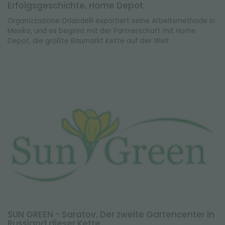
Erfolgsgeschichte, Home Depot.
Organizzazione Orlandelli exportiert seine Arbeitsmethode in
Mexiko, und es beginnt mit der Partnerschaft mit Home
Depot, die größte Baumarkt Kette auf der Welt
SUN GREEN - Saratov. Der zweite Gartencenter in
Russland dieser Kette