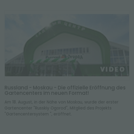
Russland - Moskau - Die offizielle Eröffnung des
Gartencenters im neuen Format!
Am 18. August, in der Nähe von Moskau, wurde der erster
Gartencenter "Russkiy Ogorod", Mitglied des Projekts
"Gartencentersystem ", eröffnet.