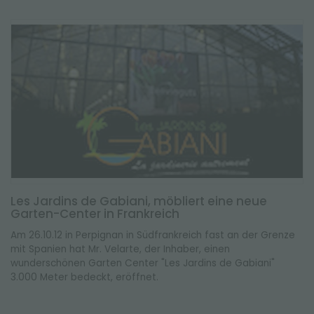
Les Jardins de Gabiani, möbliert eine neue
Garten-Center in Frankreich
Am 26.10.12 in Perpignan in Südfrankreich fast an der Grenze
mit Spanien hat Mr. Velarte, der Inhaber, einen
wunderschönen Garten Center "Les Jardins de Gabiani"
3.000 Meter bedeckt, eröffnet.