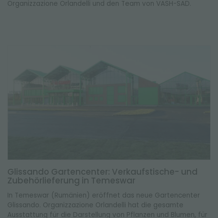
Organizzazione Orlandelli und den Team von VASH-SAD.
Glissando Gartencenter: Verkaufstische- und
Zubehörlieferung in Temeswar
In Temeswar (Rumänien) eröffnet das neue Gartencenter
Glissando. Organizzazione Orlandelli hat die gesamte
Ausstattung für die Darstellung von Pflanzen und Blumen, für