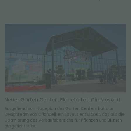
Neuer Garten Center „Planeta Leta“ in Moskau
Ausgehend vom Lageplan des Garten Centers hat das
Designteam von Orlandelli ein Layout entwickelt, das auf die
Optimierung des Verkaufsbereichs für Pflanzen und Blumen
ausgerichtet ist.