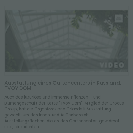
Ausstattung eines Gartencenters in Russland,
TVOY DOM
Auch das luxuriöse und immense Pflanzen – und
Blumengeschäft der Kette "Tvoy Dom", Mitglied der Crocus
Group, hat die Organizzazione Orlandelli Ausstattung
gewählt, um den Innen-und Außenbereich
Ausstellungsflächen, die an den Gartencenter gewidmet
sind, einzurichten.