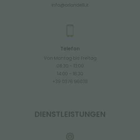
info@orlandelli.it
Telefon
Von Montag bis Freitag
08:30 - 13:00
14:00 - 18:30
+39 0376 960311
DIENSTLEISTUNGEN