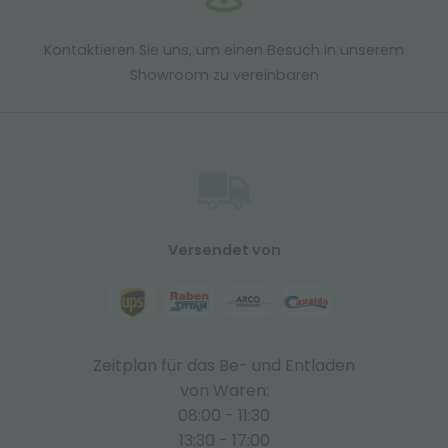
Kontaktieren Sie uns, um einen Besuch in unserem
Showroom zu vereinbaren
Versendet von
Zeitplan für das Be- und Entladen
von Waren:
08:00 - 11:30
13:30 - 17:00