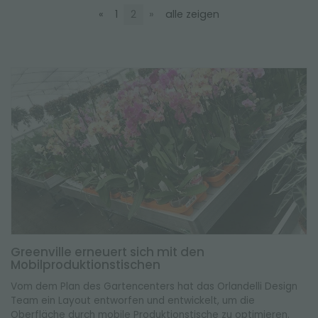
NEWSLETTER
«
1
2
»
alle zeigen
Greenville erneuert sich mit den
Mobilproduktionstischen
Vom dem Plan des Gartencenters hat das Orlandelli Design
Team ein Layout entworfen und entwickelt, um die
Oberfläche durch mobile Produktionstische zu optimieren.