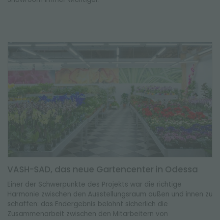
VASH-SAD, das neue Gartencenter in Odessa
Einer der Schwerpunkte des Projekts war die richtige
Harmonie zwischen den Ausstellungsraum außen und innen zu
schaffen: das Endergebnis belohnt sicherlich die
Zusammenarbeit zwischen den Mitarbeitern von