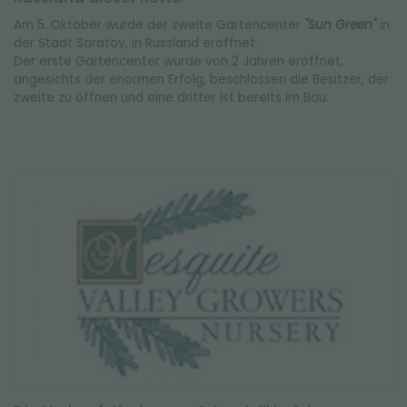
Am 5. Oktober wurde der zweite Gartencenter
"Sun Green"
in
der Stadt Saratov, in Russland eröffnet.
Der erste Gartencenter wurde von 2 Jahren eröffnet,
angesichts der enormen Erfolg, beschlossen die Besitzer, der
zweite zu öffnen und eine dritter ist bereits im Bau.