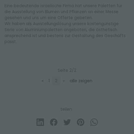
Eine bedeutende israelische Firma hat unsere Paletten für
die Ausstellung von Blumen und Pflanzen an einer Messe
gesehen und uns um eine Offerte gebeten.
Wir haben als Ausstellungslösung unsere kostengünstige
Serie von Aluminiumpaletten angeboten, die ästhetisch
ansprechend ist und bestens zur Gestaltung des Geschäfts
passt.
Seite 2/2
«
1
2
»
alle zeigen
teilen