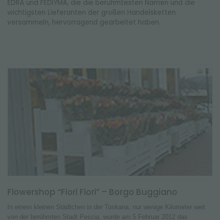
EDRA und FEDIYMA, die die berühmtesten Namen und die
wichtigsten Lieferanten der großen Handelsketten
versammeln, hervorragend gearbeitet haben.
Flowershop “Fiori Fiori” – Borgo Buggiano
In einem kleinen Städtchen in der Toskana, nur wenige Kilometer weit
von der berühmten Stadt Pescia, wurde am 5 Februar 2012 das