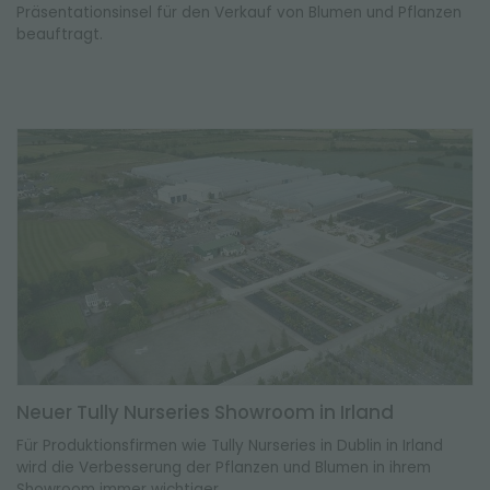
Präsentationsinsel für den Verkauf von Blumen und Pflanzen
beauftragt.
Neuer Tully Nurseries Showroom in Irland
Für Produktionsfirmen wie Tully Nurseries in Dublin in Irland
wird die Verbesserung der Pflanzen und Blumen in ihrem
Showroom immer wichtiger.