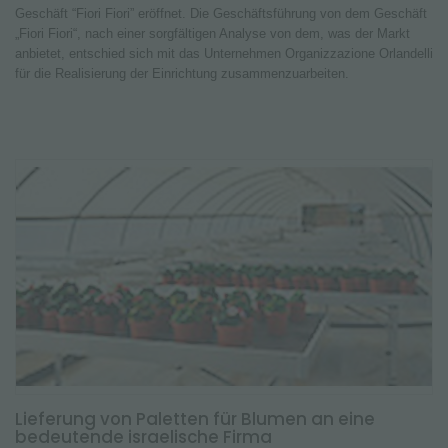
Geschäft “Fiori Fiori” eröffnet.
Die Geschäftsführung von dem Geschäft
„Fiori Fiori“, nach einer sorgfältigen Analyse von dem, was der Markt
anbietet, entschied sich mit das Unternehmen Organizzazione Orlandelli
für die Realisierung der Einrichtung zusammenzuarbeiten.
Lieferung von Paletten für Blumen an eine
bedeutende israelische Firma