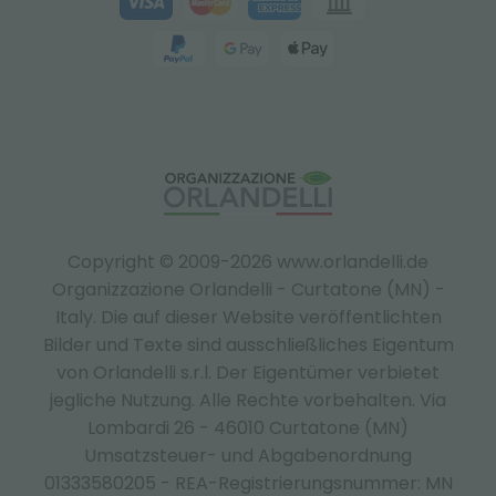
Copyright © 2009-2026 www.orlandelli.de
Organizzazione Orlandelli - Curtatone (MN) -
Italy.
Die auf dieser Website veröffentlichten
Bilder und Texte sind ausschließliches Eigentum
von Orlandelli s.r.l. Der Eigentümer verbietet
jegliche Nutzung. Alle Rechte vorbehalten. Via
Lombardi 26 - 46010 Curtatone (MN)
Umsatzsteuer- und Abgabenordnung
01333580205 - REA-Registrierungsnummer: MN