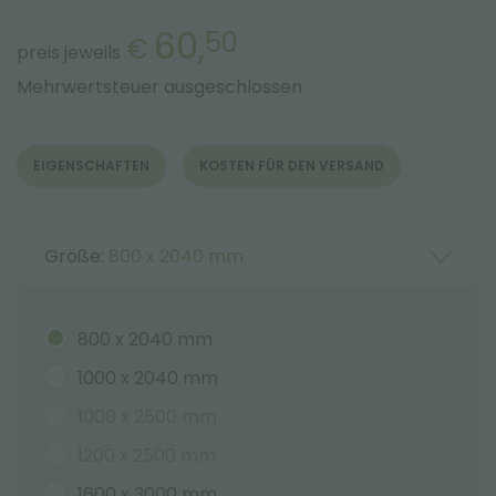
60,
50
€
preis jeweils
Mehrwertsteuer ausgeschlossen
EIGENSCHAFTEN
KOSTEN FÜR DEN VERSAND
Größe:
800 x 2040 mm
800 x 2040 mm
1000 x 2040 mm
1000 x 2500 mm
1200 x 2500 mm
1600 x 3000 mm