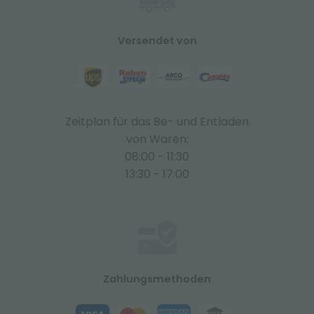
Versendet von
Zeitplan für das Be- und Entladen
von Waren:
08:00 - 11:30
13:30 - 17:00
Zahlungsmethoden