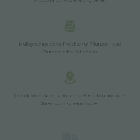
Produkte zur Auslieferung bereit
Maßgeschneiderte Projekte für Pflanzen- und
Blumenverkaufsflächen
Kontaktieren Sie uns, um einen Besuch in unserem
Showroom zu vereinbaren