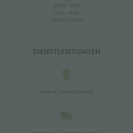
08:30 - 13:00
14:00 - 18:30
+39 0376 960311
DIENSTLEISTUNGEN
Über 40 Jahre Erfahrung