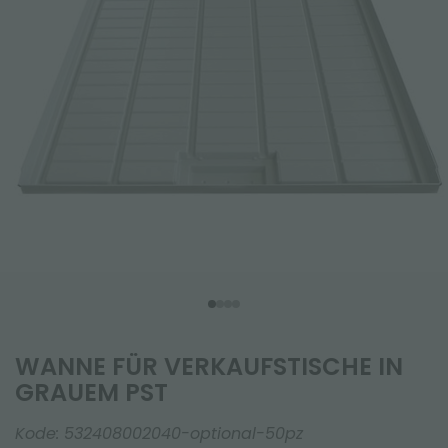
WANNE FÜR VERKAUFSTISCHE IN
GRAUEM PST
Kode:
532408002040-optional-50pz