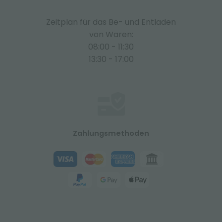
Zeitplan für das Be- und Entladen
von Waren:
08:00 - 11:30
13:30 - 17:00
Zahlungsmethoden