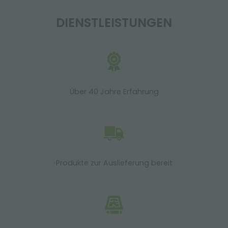
DIENSTLEISTUNGEN
Über 40 Jahre Erfahrung
Produkte zur Auslieferung bereit