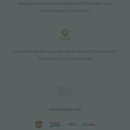
Maßgeschneiderte Projekte für Pflanzen- und
Blumenverkaufsflächen
Kontaktieren Sie uns, um einen Besuch in unserem
Showroom zu vereinbaren
Versendet von