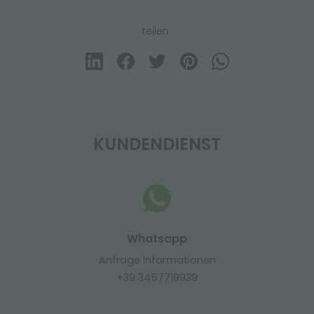
teilen
KUNDENDIENST
Whatsapp
Anfrage Informationen
+39 3457719939