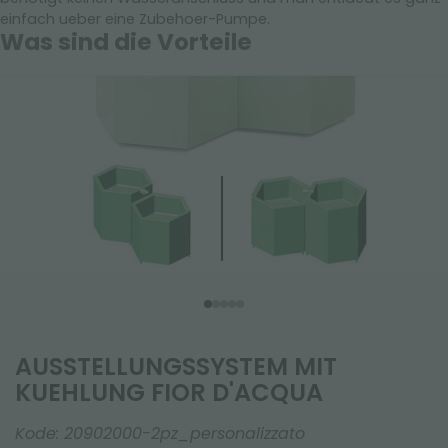
einfach ueber eine Zubehoer-Pumpe.
Was sind die Vorteile
AUSSTELLUNGSSYSTEM MIT
KUEHLUNG FIOR D'ACQUA
Kode:
20902000-2pz_personalizzato