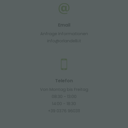
Email
Anfrage Informationen
info@orlandelli.it
Telefon
Von Montag bis Freitag
08:30 - 13:00
14:00 - 18:30
+39 0376 960311