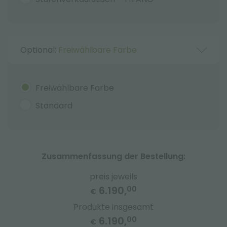
Optional:
Freiwählbare Farbe
Freiwählbare Farbe
Standard
Zusammenfassung der Bestellung:
preis jeweils
6.190,
00
€
Produkte insgesamt
6.190,
00
€