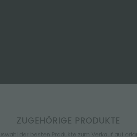
ZUGEHÖRIGE PRODUKTE
uswahl der besten Produkte zum Verkauf auf orland