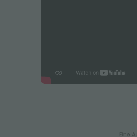
Eine A