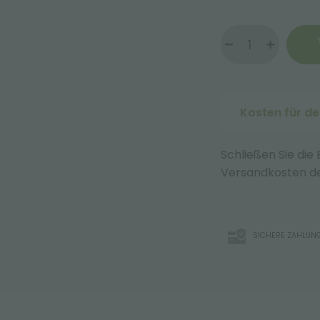
Kosten für d
Schließen Sie die
Versandkosten de
SICHERE ZAHLUN