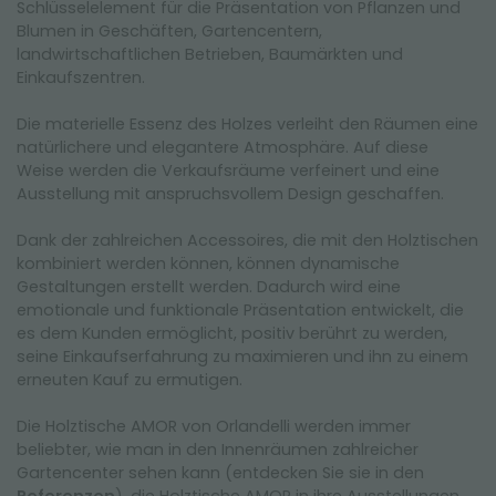
Schlüsselelement für die Präsentation von Pflanzen und
Blumen in Geschäften, Gartencentern,
landwirtschaftlichen Betrieben, Baumärkten und
Einkaufszentren.
Die materielle Essenz des Holzes verleiht den Räumen eine
natürlichere und elegantere Atmosphäre. Auf diese
Weise werden die Verkaufsräume verfeinert und eine
Ausstellung mit anspruchsvollem Design geschaffen.
Dank der zahlreichen Accessoires, die mit den Holztischen
kombiniert werden können, können dynamische
Gestaltungen erstellt werden. Dadurch wird eine
emotionale und funktionale Präsentation entwickelt, die
es dem Kunden ermöglicht, positiv berührt zu werden,
seine Einkaufserfahrung zu maximieren und ihn zu einem
erneuten Kauf zu ermutigen.
Die Holztische AMOR von Orlandelli werden immer
beliebter, wie man in den Innenräumen zahlreicher
Gartencenter sehen kann (entdecken Sie sie in den