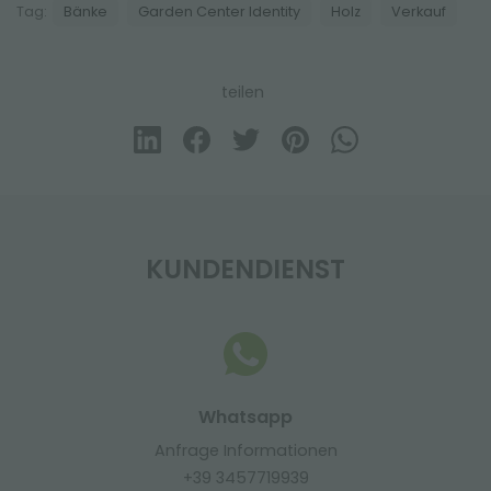
Tag:
Bänke
Garden Center Identity
Holz
Verkauf
teilen
KUNDENDIENST
Whatsapp
Anfrage Informationen
+39 3457719939