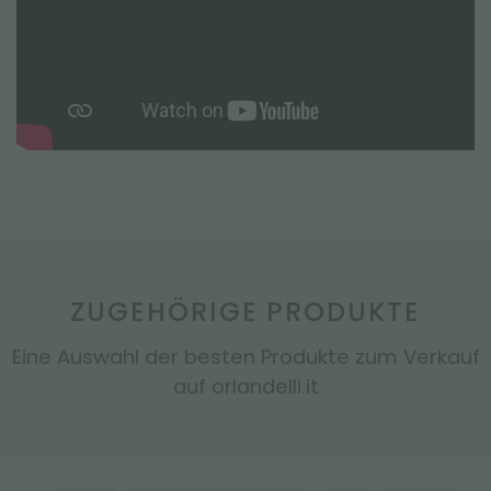
ZUGEHÖRIGE PRODUKTE
Eine Auswahl der besten Produkte zum Verkauf
auf orlandelli.it