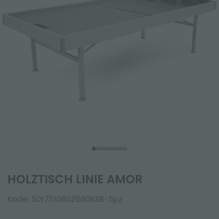
HOLZTISCH LINIE AMOR
Kode:
50L7510602560RSB-5pz