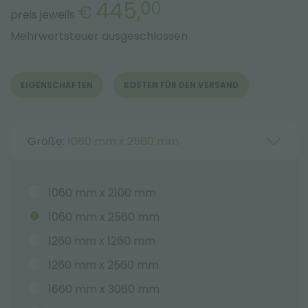
445,
00
€
preis jeweils
Mehrwertsteuer ausgeschlossen
EIGENSCHAFTEN
KOSTEN FÜR DEN VERSAND
Größe:
1060 mm x 2560 mm
1060 mm x 2100 mm
1060 mm x 2560 mm
1260 mm x 1260 mm
1260 mm x 2560 mm
1660 mm x 3060 mm