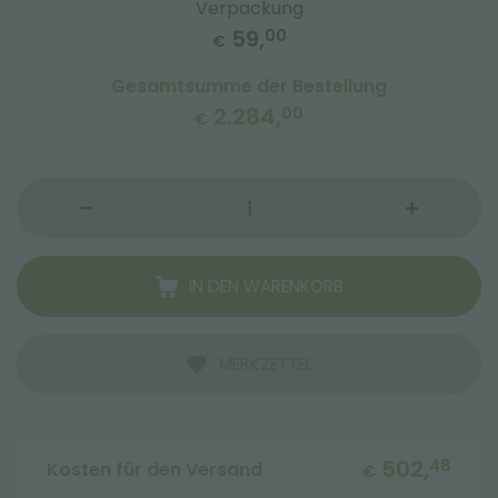
Verpackung
59,
00
€
Gesamtsumme der Bestellung
2.284,
00
€
IN DEN WARENKORB
MERKZETTEL
502,
48
Kosten für den Versand
€