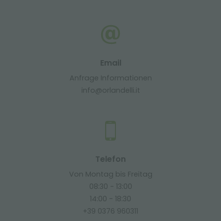
Email
Anfrage Informationen
info@orlandelli.it
Telefon
Von Montag bis Freitag
08:30 - 13:00
14:00 - 18:30
+39 0376 960311