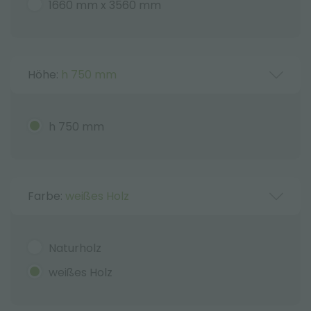
1660 mm x 3560 mm
Höhe:
h 750 mm
h 750 mm
Farbe:
weißes Holz
Naturholz
weißes Holz