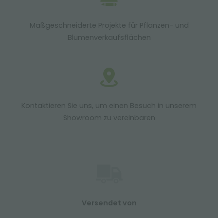
Maßgeschneiderte Projekte für Pflanzen- und
Blumenverkaufsflächen
Kontaktieren Sie uns, um einen Besuch in unserem
Showroom zu vereinbaren
Versendet von