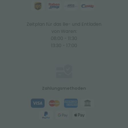
Zeitplan für das Be- und Entladen
von Waren:
08:00 - 11:30
13:30 - 17:00
Zahlungsmethoden