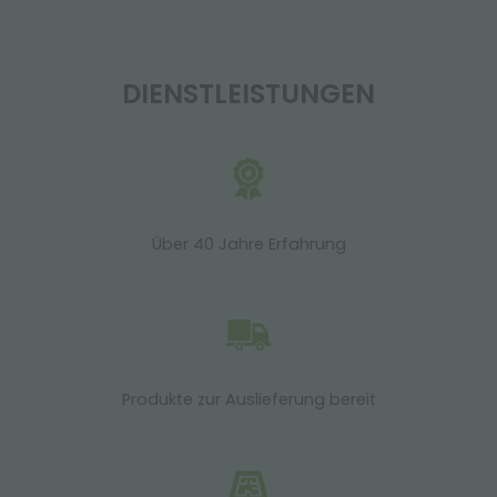
DIENSTLEISTUNGEN
Über 40 Jahre Erfahrung
Produkte zur Auslieferung bereit