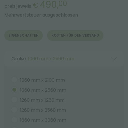
490,
00
€
preis jeweils
Mehrwertsteuer ausgeschlossen
EIGENSCHAFTEN
KOSTEN FÜR DEN VERSAND
Größe:
1060 mm x 2560 mm
1060 mm x 2100 mm
1060 mm x 2560 mm
1260 mm x 1260 mm
1260 mm x 2560 mm
1660 mm x 3060 mm