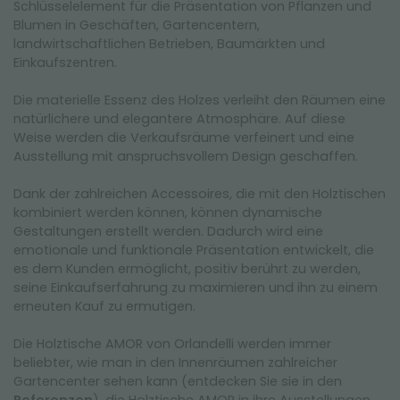
Schlüsselelement für die Präsentation von Pflanzen und
Blumen in Geschäften, Gartencentern,
landwirtschaftlichen Betrieben, Baumärkten und
Einkaufszentren.
Die materielle Essenz des Holzes verleiht den Räumen eine
natürlichere und elegantere Atmosphäre. Auf diese
Weise werden die Verkaufsräume verfeinert und eine
Ausstellung mit anspruchsvollem Design geschaffen.
Dank der zahlreichen Accessoires, die mit den Holztischen
kombiniert werden können, können dynamische
Gestaltungen erstellt werden. Dadurch wird eine
emotionale und funktionale Präsentation entwickelt, die
es dem Kunden ermöglicht, positiv berührt zu werden,
seine Einkaufserfahrung zu maximieren und ihn zu einem
erneuten Kauf zu ermutigen.
Die Holztische AMOR von Orlandelli werden immer
beliebter, wie man in den Innenräumen zahlreicher
Gartencenter sehen kann (entdecken Sie sie in den