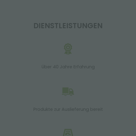
DIENSTLEISTUNGEN
Über 40 Jahre Erfahrung
Produkte zur Auslieferung bereit