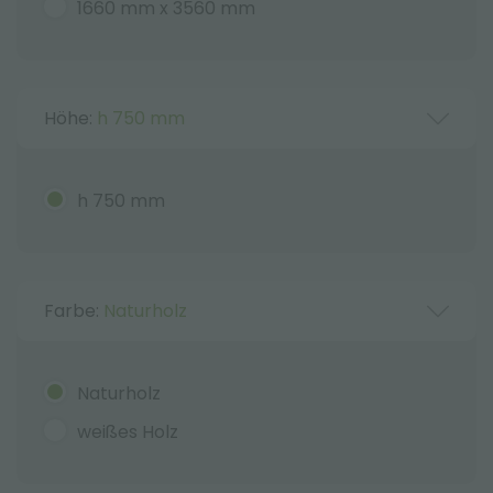
1660 mm x 3560 mm
Höhe:
h 750 mm
h 750 mm
Farbe:
Naturholz
Naturholz
weißes Holz