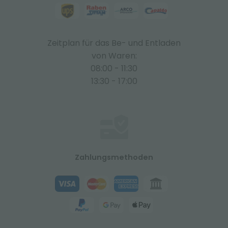
Zeitplan für das Be- und Entladen
von Waren:
08:00 - 11:30
13:30 - 17:00
Zahlungsmethoden