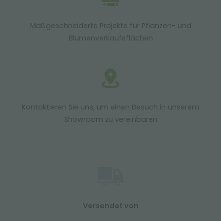
Maßgeschneiderte Projekte für Pflanzen- und
Blumenverkaufsflächen
Kontaktieren Sie uns, um einen Besuch in unserem
Showroom zu vereinbaren
Versendet von