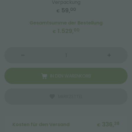
Verpackung
59,
00
€
Gesamtsumme der Bestellung
1.529,
00
€
IN DEN WARENKORB
MERKZETTEL
336,
38
Kosten für den Versand
€