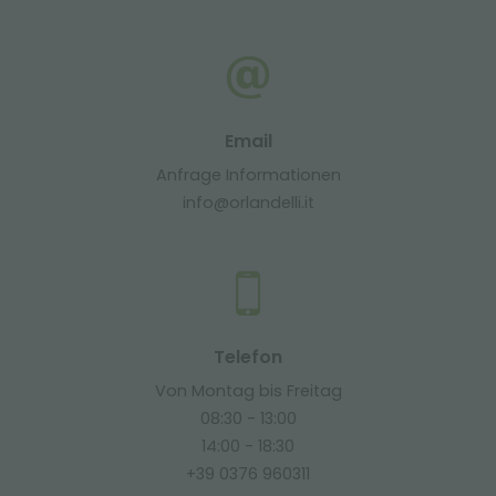
Email
Anfrage Informationen
info@orlandelli.it
Telefon
Von Montag bis Freitag
08:30 - 13:00
14:00 - 18:30
+39 0376 960311