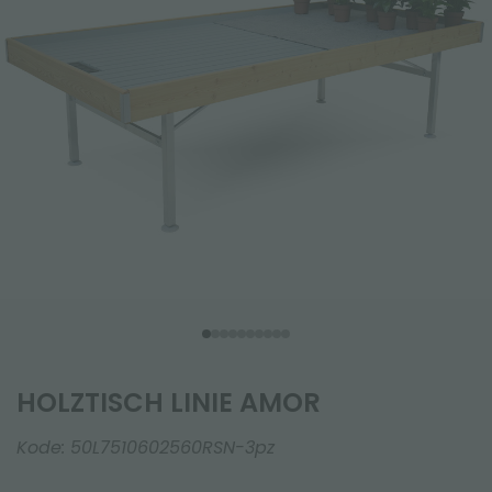
HOLZTISCH LINIE AMOR
Kode:
50L7510602560RSN-3pz