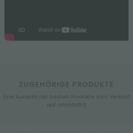
ZUGEHÖRIGE PRODUKTE
Eine Auswahl der besten Produkte zum Verkauf
auf orlandelli.it