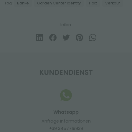
Tag:
Bänke
Garden Center Identity
Holz
Verkauf
teilen
KUNDENDIENST
Whatsapp
Anfrage Informationen
+39 3457719939