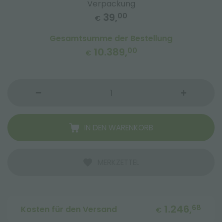
Verpackung
39,
00
€
Gesamtsumme der Bestellung
10.389,
00
€
IN DEN WARENKORB
MERKZETTEL
1.246,
68
Kosten für den Versand
€