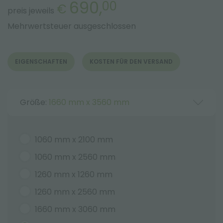
690,
00
€
preis jeweils
Mehrwertsteuer ausgeschlossen
EIGENSCHAFTEN
KOSTEN FÜR DEN VERSAND
Größe:
1660 mm x 3560 mm
1060 mm x 2100 mm
1060 mm x 2560 mm
1260 mm x 1260 mm
1260 mm x 2560 mm
1660 mm x 3060 mm