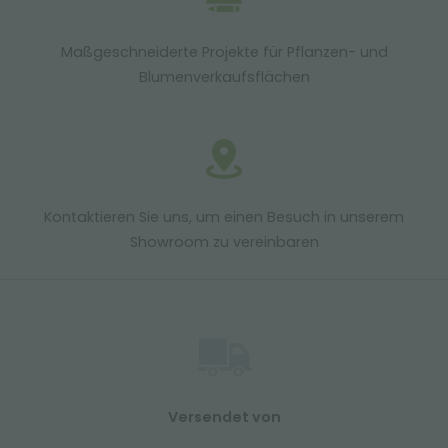
Maßgeschneiderte Projekte für Pflanzen- und
Blumenverkaufsflächen
Kontaktieren Sie uns, um einen Besuch in unserem
Showroom zu vereinbaren
Versendet von