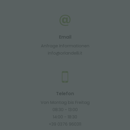
Email
Anfrage Informationen
info@orlandelli.it
Telefon
Von Montag bis Freitag
08:30 - 13:00
14:00 - 18:30
+39 0376 960311