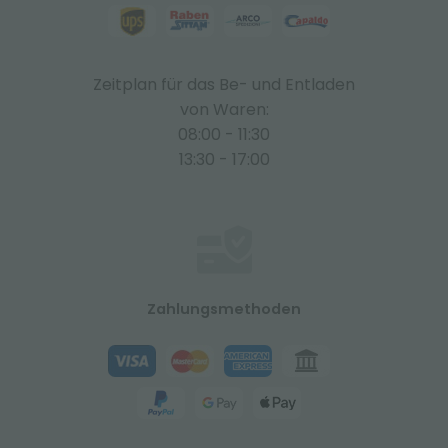
Zeitplan für das Be- und Entladen
von Waren:
08:00 - 11:30
13:30 - 17:00
Zahlungsmethoden