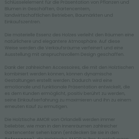
Schlüsselelement für die Präsentation von Pflanzen und
Blumen in Geschäften, Gartencentern,
landwirtschaftlichen Betrieben, Baumärkten und
Einkaufszentren.
Die materielle Essenz des Holzes verleiht den Räumen eine
natürlichere und elegantere Atmosphäre. Auf diese
Weise werden die Verkaufsräume verfeinert und eine
Ausstellung mit anspruchsvollem Design geschaffen.
Dank der zahlreichen Accessoires, die mit den Holztischen
kombiniert werden können, können dynamische
Gestaltungen erstellt werden. Dadurch wird eine
emotionale und funktionale Präsentation entwickelt, die
es dem Kunden ermöglicht, positiv berührt zu werden,
seine Einkaufserfahrung zu maximieren und ihn zu einem
erneuten Kauf zu ermutigen.
Die Holztische AMOR von Orlandelli werden immer
beliebter, wie man in den Innenräumen zahlreicher
Gartencenter sehen kann (entdecken Sie sie in den