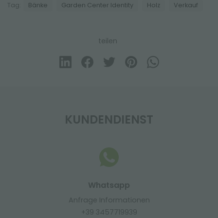
Tag:
Bänke
Garden Center Identity
Holz
Verkauf
teilen
KUNDENDIENST
Whatsapp
Anfrage Informationen
+39 3457719939