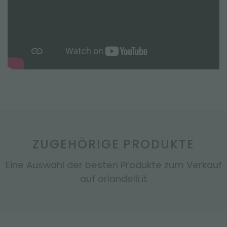
ZUGEHÖRIGE PRODUKTE
Eine Auswahl der besten Produkte zum Verkauf
auf orlandelli.it