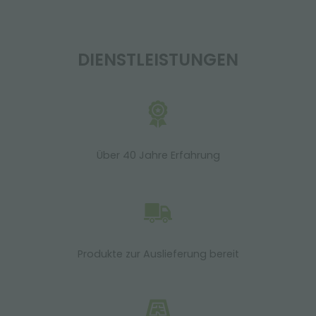
DIENSTLEISTUNGEN
Über 40 Jahre Erfahrung
Produkte zur Auslieferung bereit