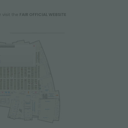
 visit the
FAIR OFFICIAL WEBSITE