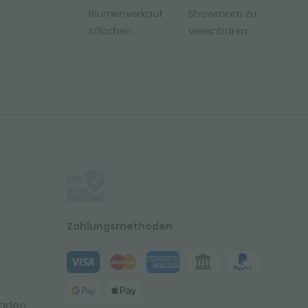
Blumenverkauf
Showroom zu
sflächen
vereinbaren
Zahlungsmethoden
laden