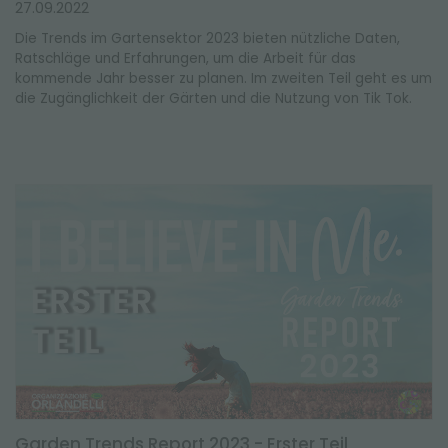
27.09.2022
Die Trends im Gartensektor 2023 bieten nützliche Daten,
Ratschläge und Erfahrungen, um die Arbeit für das
kommende Jahr besser zu planen. Im zweiten Teil geht es um
die Zugänglichkeit der Gärten und die Nutzung von Tik Tok.
Garden Trends Report 2023 - Erster Teil