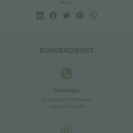
teilen
KUNDENDIENST
Whatsapp
Anfrage Informationen
+39 3457719939