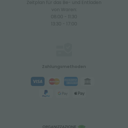
Zeitplan für das Be- und Entladen
von Waren:
08:00 - 11:30
13:30 - 17:00
Zahlungsmethoden