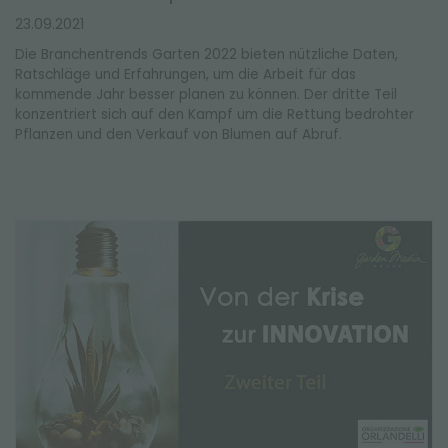
23.09.2021
Die Branchentrends Garten 2022 bieten nützliche Daten,
Ratschläge und Erfahrungen, um die Arbeit für das
kommende Jahr besser planen zu können. Der dritte Teil
konzentriert sich auf den Kampf um die Rettung bedrohter
Pflanzen und den Verkauf von Blumen auf Abruf.