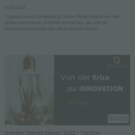
01.02.2022
Organizzazione Orlandelli ist Silber-/Regionalpartner der
ersten weltweiten virtuellen Konferenz, die sich an
Gartenbaufachleute aus allen Ländern richtet.
Garden Trends Report 2022 - Teil Drei