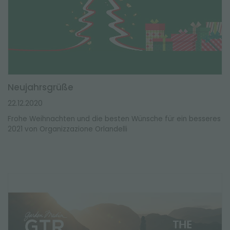
Neujahrsgrüße
22.12.2020
Frohe Weihnachten und die besten Wünsche für ein besseres
2021 von Organizzazione Orlandelli