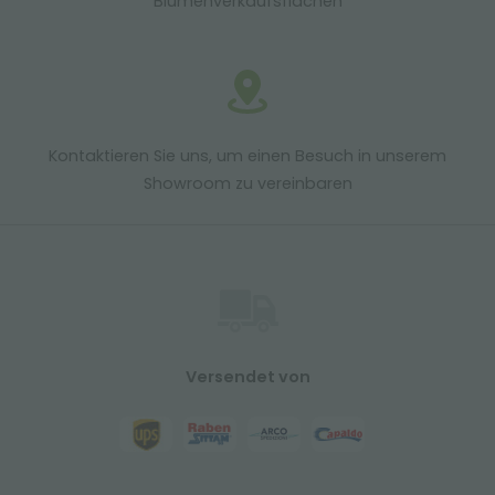
Blumenverkaufsflächen
Kontaktieren Sie uns, um einen Besuch in unserem
Showroom zu vereinbaren
Versendet von