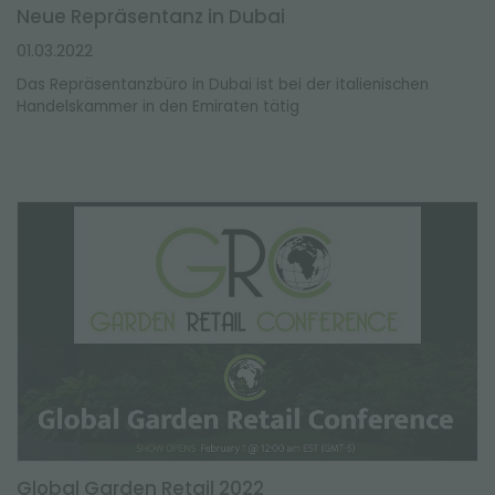
Neue Repräsentanz in Dubai
01.03.2022
Das Repräsentanzbüro in Dubai ist bei der italienischen
Handelskammer in den Emiraten tätig
Global Garden Retail 2022