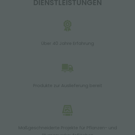
DIENSTLEISTUNGEN
Über 40 Jahre Erfahrung
Produkte zur Auslieferung bereit
Maßgeschneiderte Projekte für Pflanzen- und