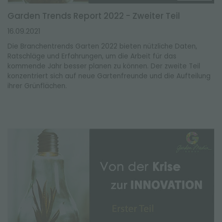
Garden Trends Report 2022 - Zweiter Teil
16.09.2021
Die Branchentrends Garten 2022 bieten nützliche Daten,
Ratschläge und Erfahrungen, um die Arbeit für das
kommende Jahr besser planen zu können. Der zweite Teil
konzentriert sich auf neue Gartenfreunde und die Aufteilung
ihrer Grünflächen.