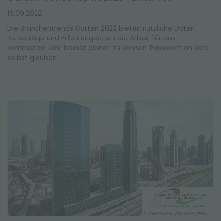
16.09.2022
Die Branchentrends Garten 2022 bieten nützliche Daten,
Ratschläge und Erfahrungen, um die Arbeit für das
kommende Jahr besser planen zu können. Passwort: an sich
selbst glauben.