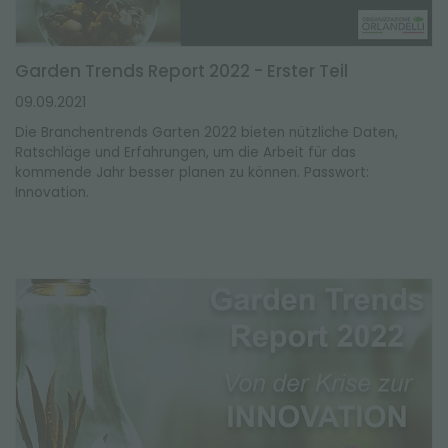
Garden Trends Report 2022 - Erster Teil
09.09.2021
Die Branchentrends Garten 2022 bieten nützliche Daten,
Ratschläge und Erfahrungen, um die Arbeit für das
kommende Jahr besser planen zu können. Passwort:
Innovation.