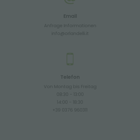
Email
Anfrage Informationen
info@orlandelli.it
Telefon
Von Montag bis Freitag
08:30 - 13:00
14:00 - 18:30
+39 0376 960311